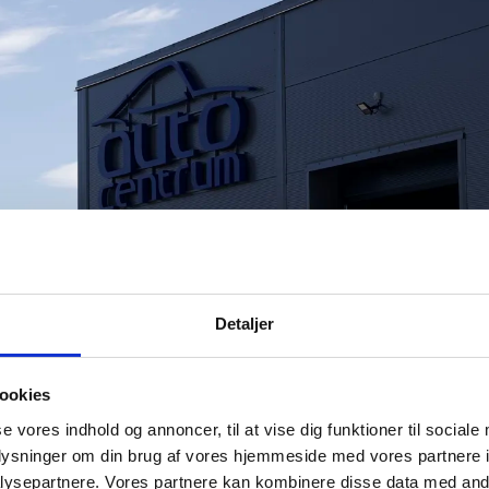
Detaljer
ookies
se vores indhold og annoncer, til at vise dig funktioner til sociale
oplysninger om din brug af vores hjemmeside med vores partnere i
ysepartnere. Vores partnere kan kombinere disse data med andr