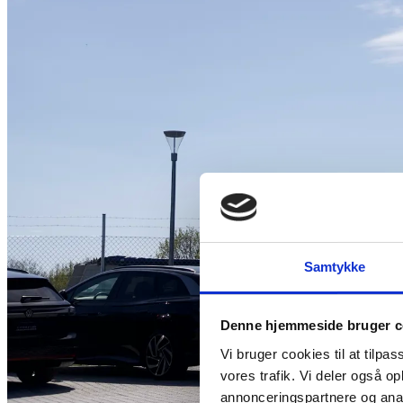
Samtykke
Denne hjemmeside bruger c
Vi bruger cookies til at tilpas
vores trafik. Vi deler også 
annonceringspartnere og anal