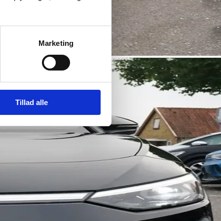
Marketing
Tillad alle