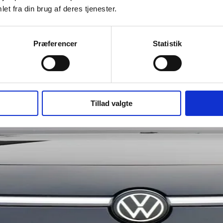
et fra din brug af deres tjenester.
Præferencer
Statistik
Tillad valgte