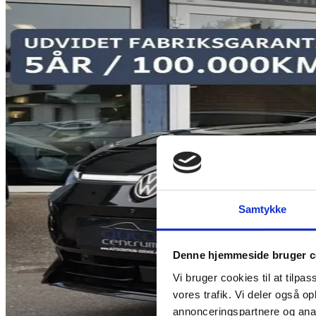
Samtykke
Denne hjemmeside bruger c
Vi bruger cookies til at tilpas
vores trafik. Vi deler også 
annonceringspartnere og anal