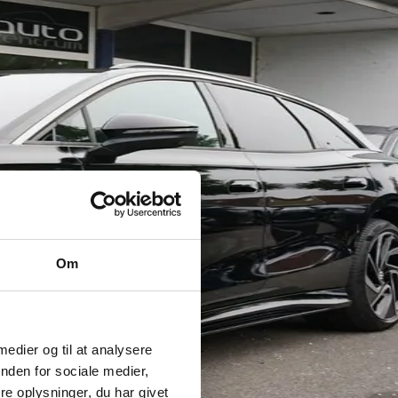
Om
 medier og til at analysere
nden for sociale medier,
e oplysninger, du har givet