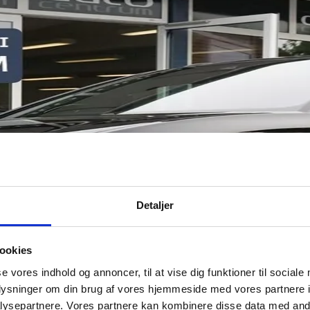
Detaljer
ookies
se vores indhold og annoncer, til at vise dig funktioner til sociale
oplysninger om din brug af vores hjemmeside med vores partnere i
ysepartnere. Vores partnere kan kombinere disse data med andr