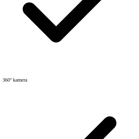
360° kamera