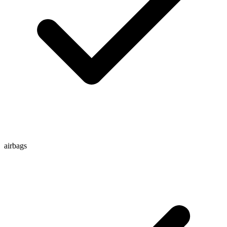
airbags