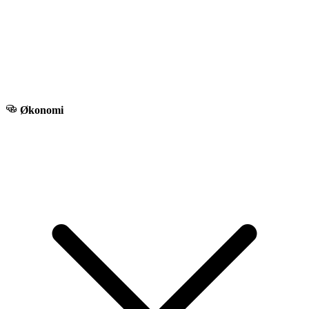
Økonomi