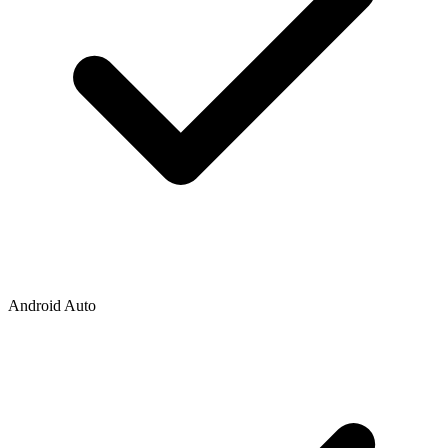
Android Auto