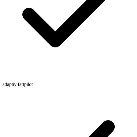
adaptiv fartpilot