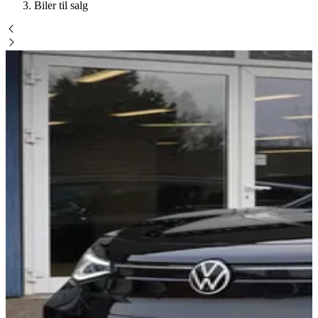
Biler til salg