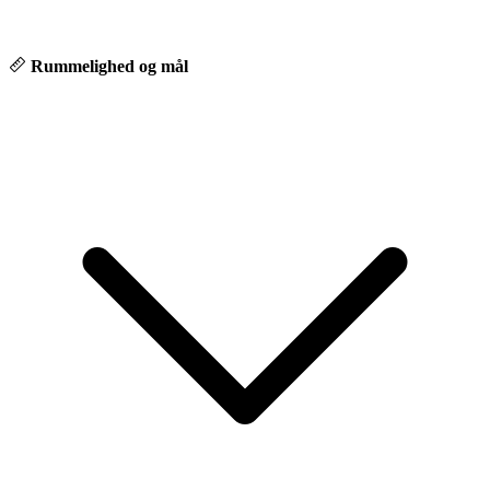
Rummelighed og mål