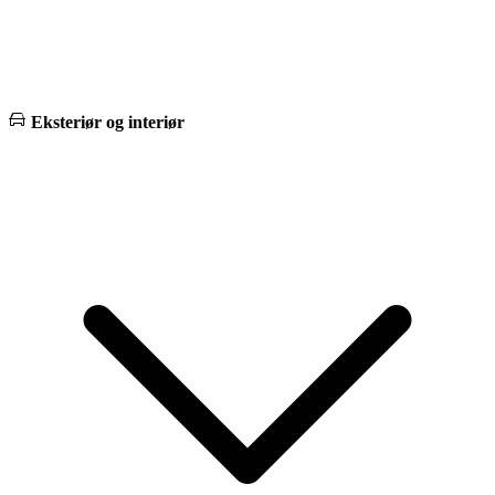
Eksteriør og interiør