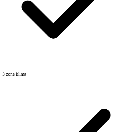
3 zone klima