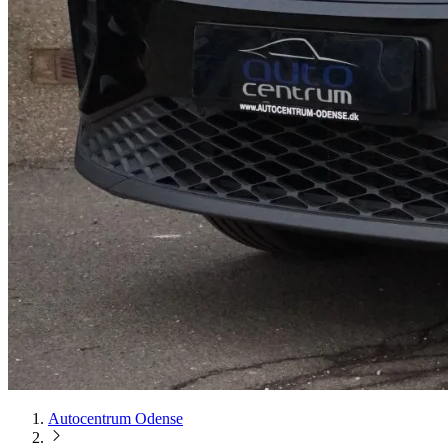
Autocentrum Odense