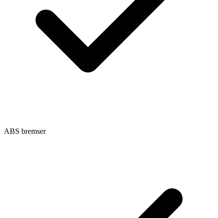
ABS bremser