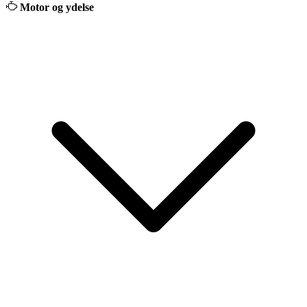
Motor og ydelse