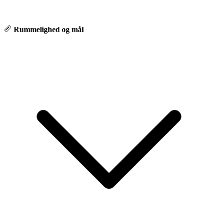
Rummelighed og mål