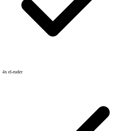
4x el-ruder