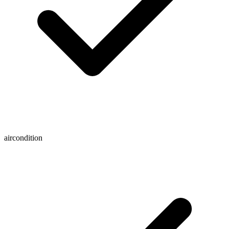
aircondition