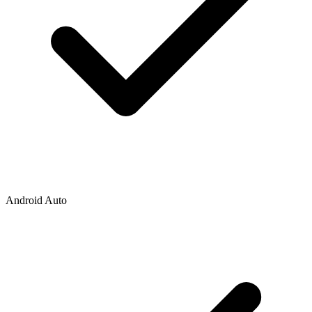
Android Auto