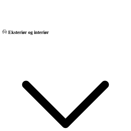
Eksteriør og interiør