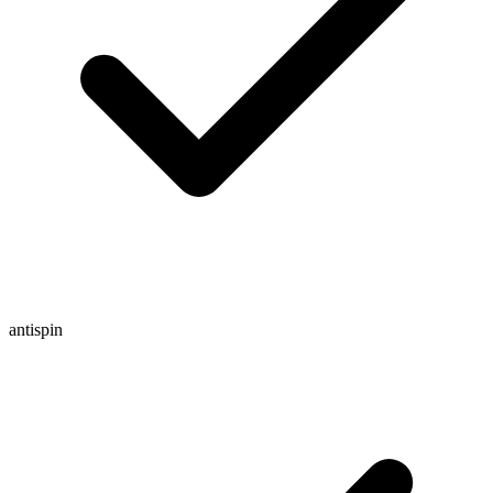
antispin