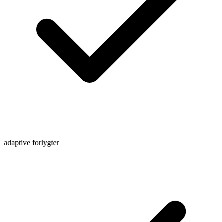
adaptive forlygter