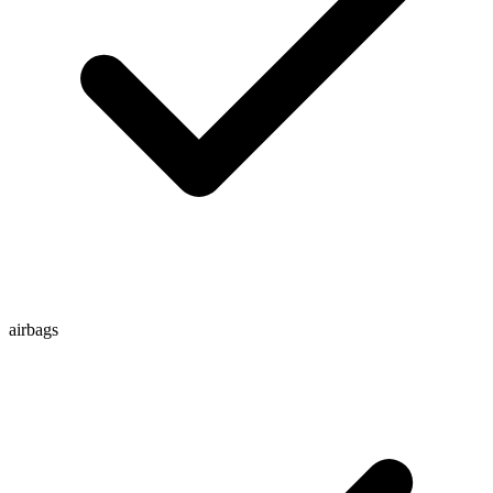
airbags