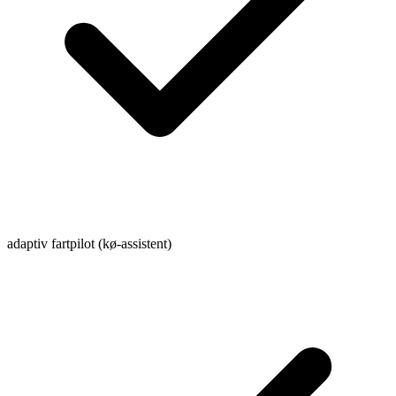
adaptiv fartpilot (kø-assistent)