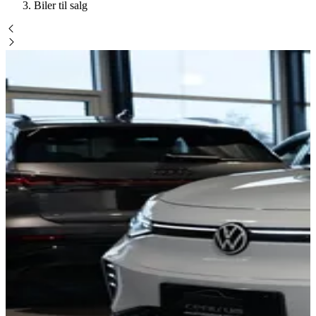
Biler til salg