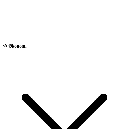
Økonomi