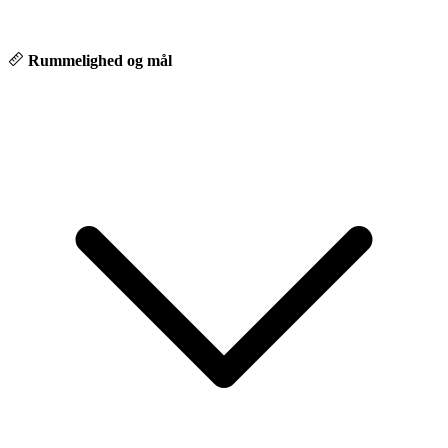
Rummelighed og mål