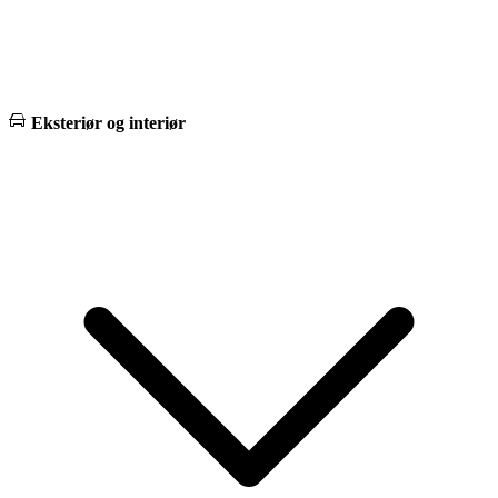
Eksteriør og interiør