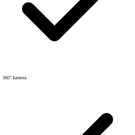
360° kamera