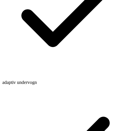
adaptiv undervogn