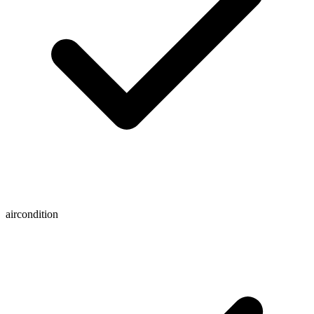
aircondition