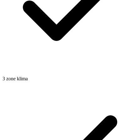
3 zone klima