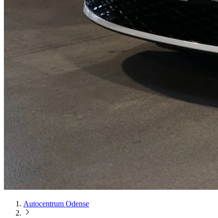
Autocentrum Odense