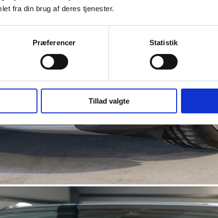
et fra din brug af deres tjenester.
Præferencer
Statistik
Tillad valgte