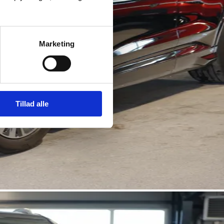
Marketing
Tillad alle