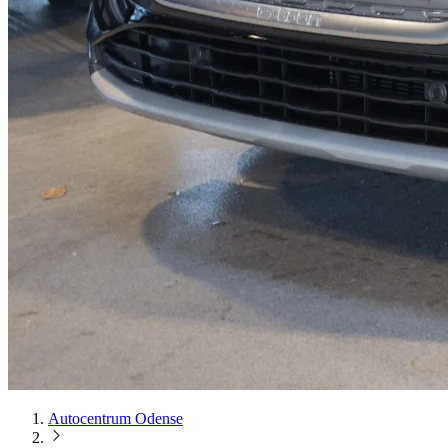
Autocentrum Odense