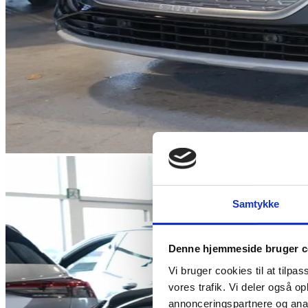
Samtykke
Denne hjemmeside bruger c
Vi bruger cookies til at tilpas
vores trafik. Vi deler også 
annonceringspartnere og anal