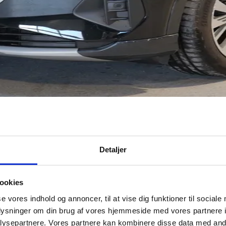
Detaljer
ookies
se vores indhold og annoncer, til at vise dig funktioner til sociale
oplysninger om din brug af vores hjemmeside med vores partnere i
ysepartnere. Vores partnere kan kombinere disse data med andr