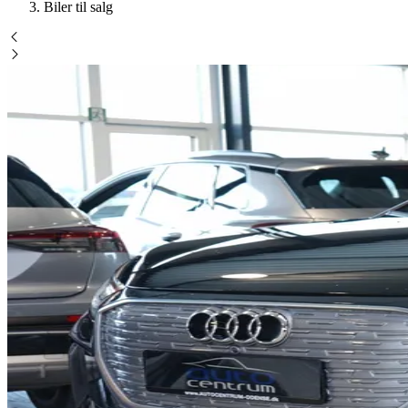
Biler til salg